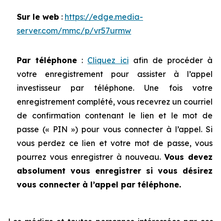
Sur le web
:
https://edge.media-
server.com/mmc/p/vr57urmw
Par téléphone
:
Cliquez ici
afin de procéder à
votre enregistrement pour assister à l’appel
investisseur par téléphone. Une fois votre
enregistrement complété, vous recevrez un courriel
de confirmation contenant le lien et le mot de
passe (« PIN ») pour vous connecter à l’appel. Si
vous perdez ce lien et votre mot de passe, vous
pourrez vous enregistrer à nouveau.
Vous devez
absolument vous enregistrer si vous désirez
vous connecter à l’appel par téléphone.