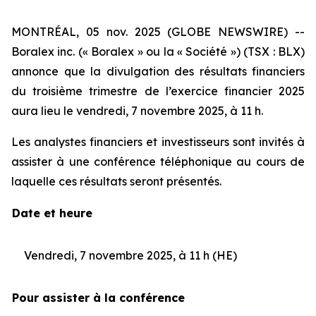
MONTRÉAL, 05 nov. 2025 (GLOBE NEWSWIRE) --
Boralex inc. (« Boralex » ou la « Société ») (TSX : BLX)
annonce que la divulgation des résultats financiers
du troisième trimestre de l’exercice financier 2025
aura lieu le vendredi, 7 novembre 2025, à 11 h.
Les analystes financiers et investisseurs sont invités à
assister à une conférence téléphonique au cours de
laquelle ces résultats seront présentés.
Date et heure
Vendredi, 7 novembre 2025, à 11 h (HE)
Pour assister à la conférence