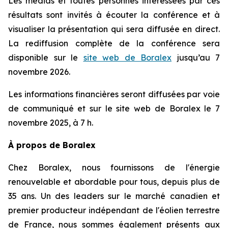
Les médias et toutes personnes intéressées par ces
résultats sont invités à écouter la conférence et à
visualiser la présentation qui sera diffusée en direct.
La rediffusion complète de la conférence sera
disponible sur le
site web de Boralex
jusqu’au 7
novembre 2026.
Les informations financières seront diffusées par voie
de communiqué et sur le site web de Boralex le 7
novembre 2025, à 7 h.
À propos de Boralex
Chez Boralex, nous fournissons de l'énergie
renouvelable et abordable pour tous, depuis plus de
35 ans. Un des leaders sur le marché canadien et
premier producteur indépendant de l'éolien terrestre
de France, nous sommes également présents aux