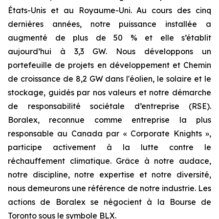
États-Unis et au Royaume-Uni. Au cours des cinq
dernières années, notre puissance installée a
augmenté de plus de 50 % et elle s’établit
aujourd’hui à 3,3 GW. Nous développons un
portefeuille de projets en développement et Chemin
de croissance de 8,2 GW dans l'éolien, le solaire et le
stockage, guidés par nos valeurs et notre démarche
de responsabilité sociétale d’entreprise (RSE).
Boralex, reconnue comme entreprise la plus
responsable au Canada par « Corporate Knights »,
participe activement à la lutte contre le
réchauffement climatique. Grâce à notre audace,
notre discipline, notre expertise et notre diversité,
nous demeurons une référence de notre industrie. Les
actions de Boralex se négocient à la Bourse de
Toronto sous le symbole BLX.