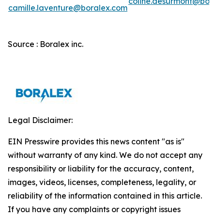
coline.desurmont@bora
camille.laventure@boralex.com
Source : Boralex inc.
Legal Disclaimer:
EIN Presswire provides this news content "as is"
without warranty of any kind. We do not accept any
responsibility or liability for the accuracy, content,
images, videos, licenses, completeness, legality, or
reliability of the information contained in this article.
If you have any complaints or copyright issues