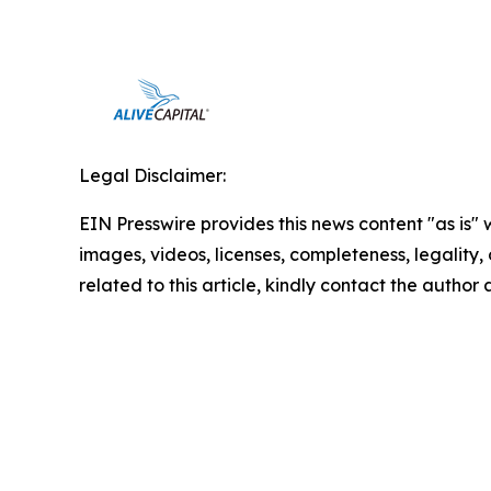
Legal Disclaimer:
EIN Presswire provides this news content "as is" 
images, videos, licenses, completeness, legality, o
related to this article, kindly contact the author