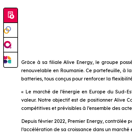
Grâce à sa filiale Alive Energy, le groupe pos
renouvelable en Roumanie. Ce portefeuille, à la
batteries, tous conçus pour renforcer la flexibili
« Le marché de l’énergie en Europe du Sud-Est e
valeur. Notre objectif est de positionner Alive
compétitives et prévisibles à l’ensemble des acteu
Depuis février 2022, Premier Energy, contrôlée p
l’accélération de sa croissance dans un marché 